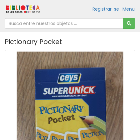
Registrar-se
Menu
Pictionary Pocket