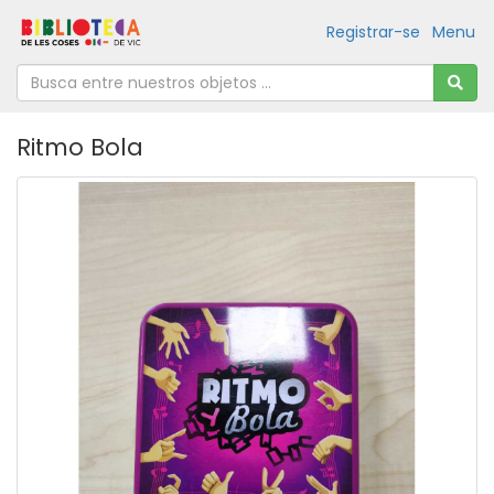
Registrar-se
Menu
Ritmo Bola