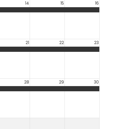
14
15
16
21
22
23
28
29
30