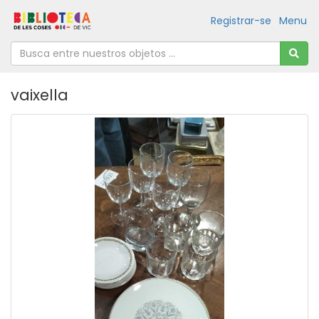
Registrar-se
Menu
vaixella