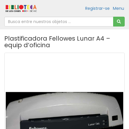
Registrar-se
Menu
Plastificadora Fellowes Lunar A4 –
equip d’oficina