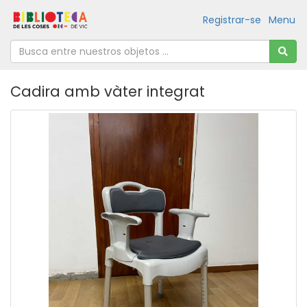
Registrar-se
Menu
Cadira amb vàter integrat