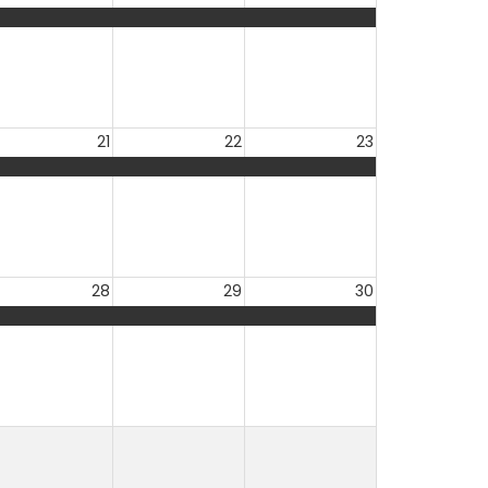
21
22
23
28
29
30