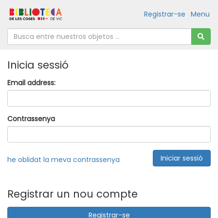
Registrar-se
Menu
Inicia sessió
Email address:
Contrassenya
he oblidat la meva contrassenya
Registrar un nou compte
Registrar-se