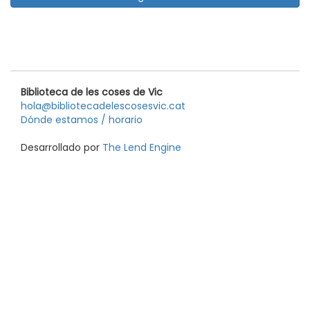
Biblioteca de les coses de Vic
hola@bibliotecadelescosesvic.cat
Dónde estamos / horario
Desarrollado por
The Lend Engine